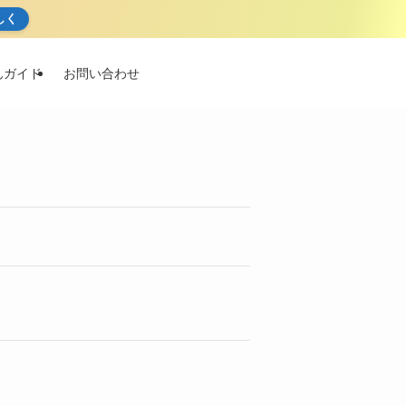
しく
んガイド
お問い合わせ