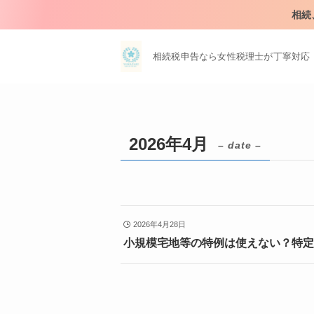
相続
相続税申告なら女性税理士が丁寧対応
2026年4月
– date –
2026年4月28日
小規模宅地等の特例は使えない？特定