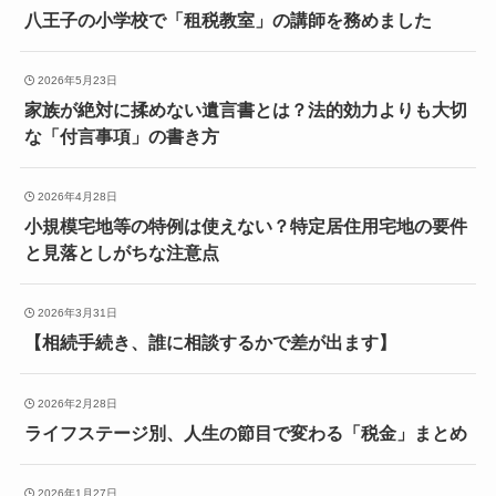
八王子の小学校で「租税教室」の講師を務めました
2026年5月23日
家族が絶対に揉めない遺言書とは？法的効力よりも大切
な「付言事項」の書き方
2026年4月28日
小規模宅地等の特例は使えない？特定居住用宅地の要件
と見落としがちな注意点
2026年3月31日
【相続手続き、誰に相談するかで差が出ます】
2026年2月28日
ライフステージ別、人生の節目で変わる「税金」まとめ
2026年1月27日