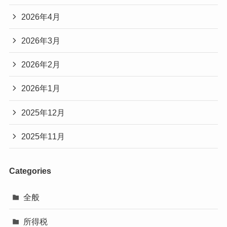
2026年4月
2026年3月
2026年2月
2026年1月
2025年12月
2025年11月
Categories
全般
所得税