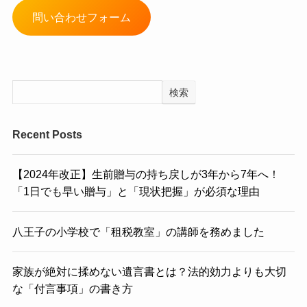
問い合わせフォーム
検索
Recent Posts
【2024年改正】生前贈与の持ち戻しが3年から7年へ！
「1日でも早い贈与」と「現状把握」が必須な理由
八王子の小学校で「租税教室」の講師を務めました
家族が絶対に揉めない遺言書とは？法的効力よりも大切
な「付言事項」の書き方