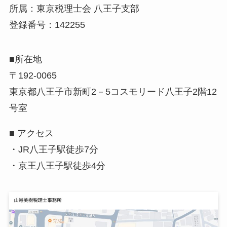
所属：東京税理士会 八王子支部
登録番号：142255
■所在地
〒192-0065
東京都八王子市新町2－5コスモリード八王子2階12
号室
■ アクセス
・JR八王子駅徒歩7分
・京王八王子駅徒歩4分