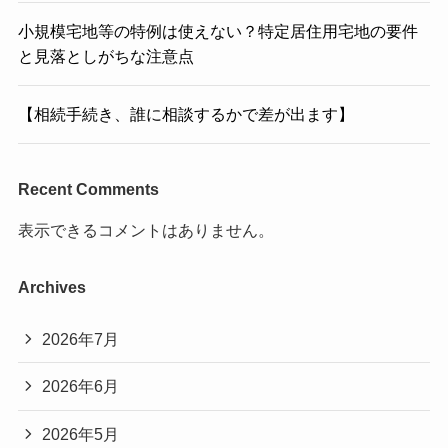
小規模宅地等の特例は使えない？特定居住用宅地の要件
と見落としがちな注意点
【相続手続き、誰に相談するかで差が出ます】
Recent Comments
表示できるコメントはありません。
Archives
2026年7月
2026年6月
2026年5月