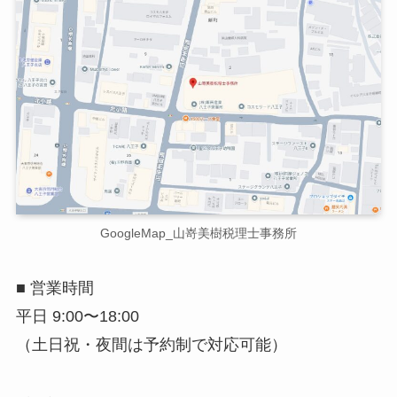
GoogleMap_山嵜美樹税理士事務所
■ 営業時間
平日 9:00〜18:00
（土日祝・夜間は予約制で対応可能）