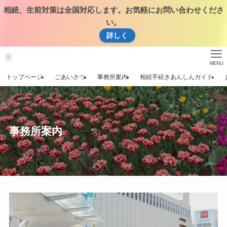
相続、生前対策は全国対応します。お気軽にお問い合わせくださ
い。
詳しく
MENU
トップページ
ごあいさつ
事務所案内
相続手続きあんしんガイド
事務所案内